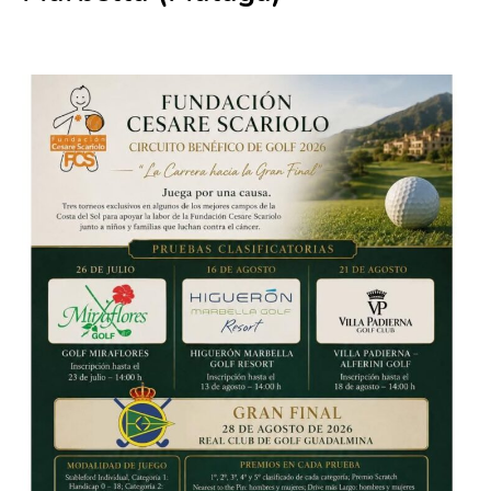
16 agosto