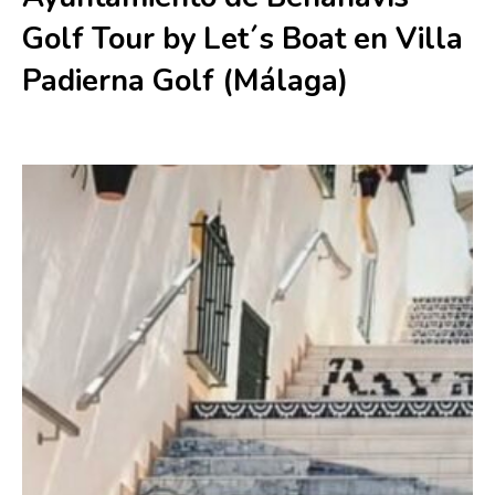
Golf Tour by Let´s Boat en Villa
Padierna Golf (Málaga)
20 junio