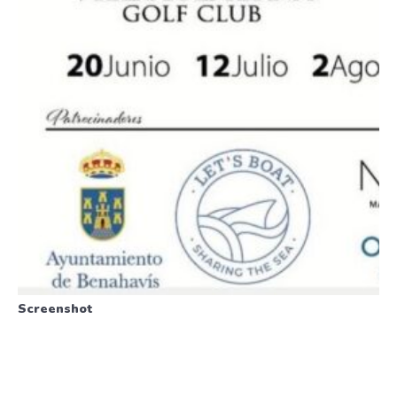
Screenshot