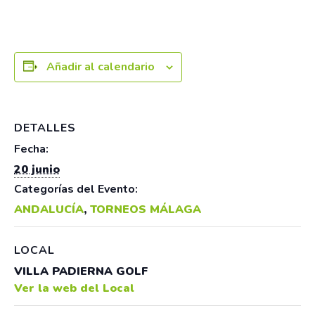
Añadir al calendario
DETALLES
Fecha:
20 junio
Categorías del Evento:
ANDALUCÍA
,
TORNEOS MÁLAGA
LOCAL
VILLA PADIERNA GOLF
Ver la web del Local