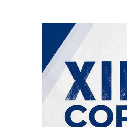
30 julio