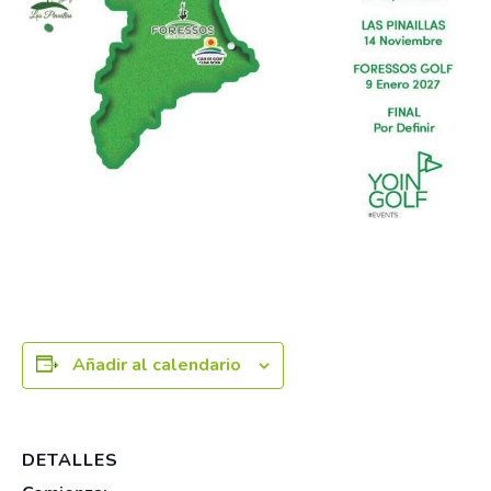
Añadir al calendario
DETALLES