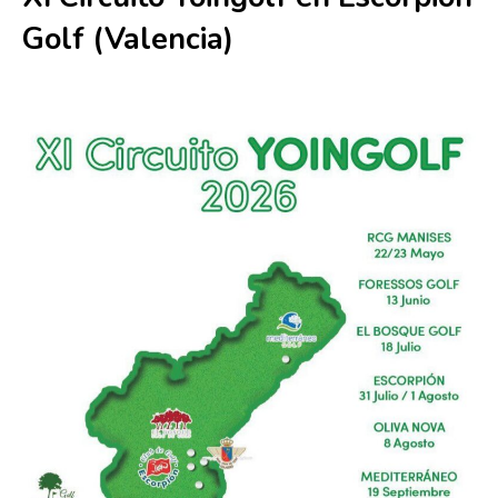
Golf (Valencia)
31 julio
-
1 agosto