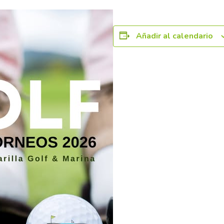
Añadir al calendario