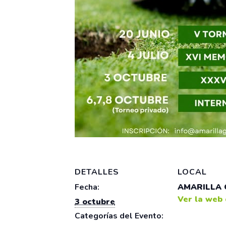
DETALLES
LOCAL
Fecha:
AMARILLA 
Ver la web 
3 octubre
Categorías del Evento: