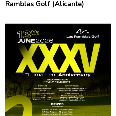
Ramblas Golf (Alicante)
13 junio