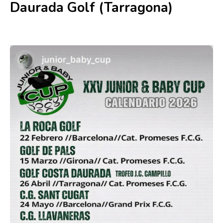
Daurada Golf (Tarragona)
26 abril