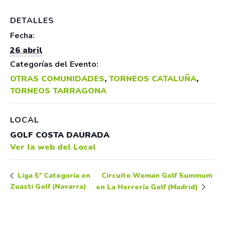
DETALLES
Fecha:
26 abril
Categorías del Evento:
OTRAS COMUNIDADES
,
TORNEOS CATALUÑA
,
TORNEOS TARRAGONA
LOCAL
GOLF COSTA DAURADA
Ver la web del Local
Circuito Woman Golf Summum
Liga 5ª Categoría en
Zuasti Golf (Navarra)
en La Herrería Golf (Madrid)