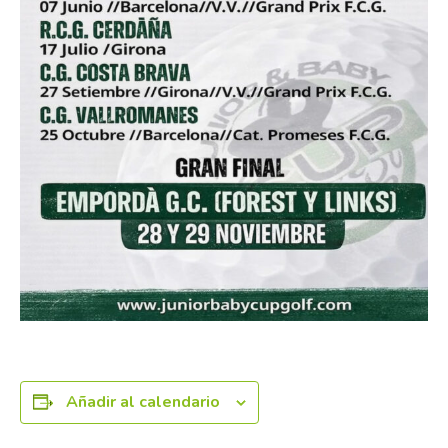
Añadir al calendario