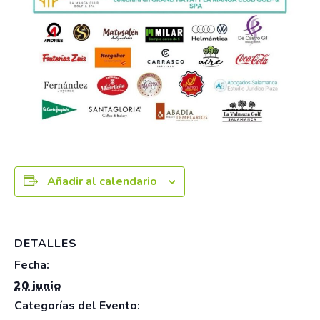
Añadir al calendario
DETALLES
Fecha:
20 junio
Categorías del Evento: