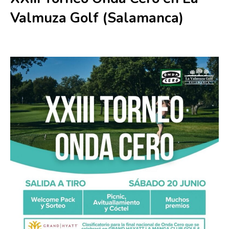
Valmuza Golf (Salamanca)
20 junio