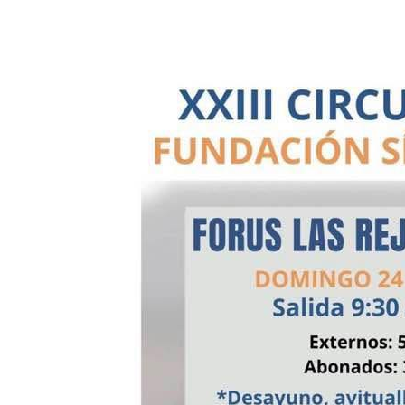
24 mayo