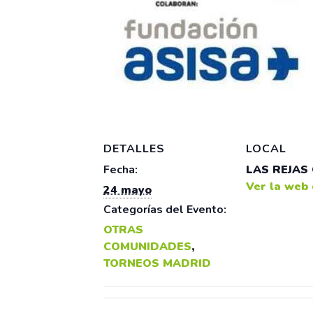
DETALLES
LOCAL
Fecha:
LAS REJAS
Ver la web 
24 mayo
Categorías del Evento:
OTRAS
COMUNIDADES
,
TORNEOS MADRID