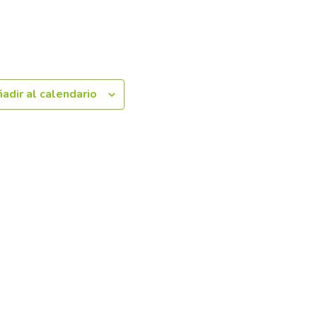
adir al calendario