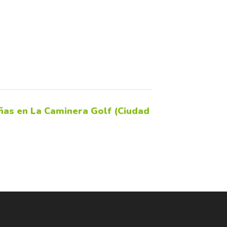
ñas en La Caminera Golf (Ciudad