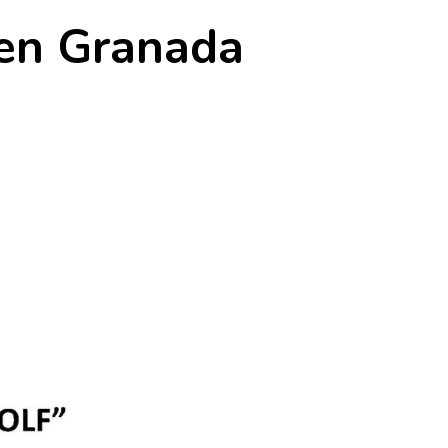
 en Granada