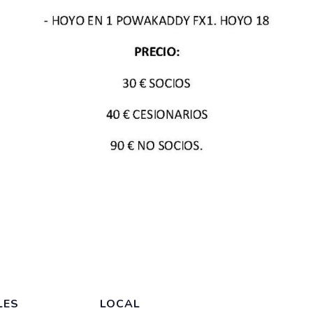
LES
LOCAL