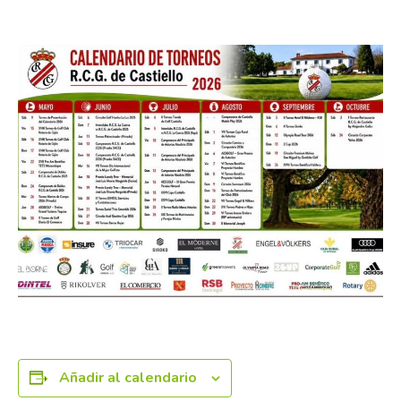
23 agosto
Añadir al calendario