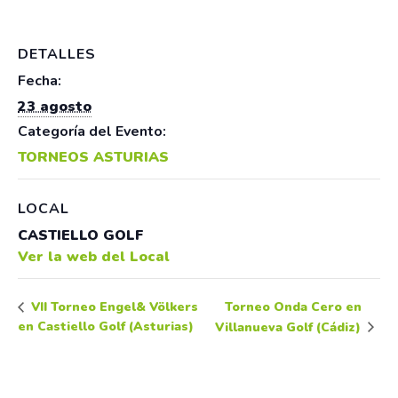
DETALLES
Fecha:
23 agosto
Categoría del Evento:
TORNEOS ASTURIAS
LOCAL
CASTIELLO GOLF
Ver la web del Local
Torneo Onda Cero en
VII Torneo Engel& Völkers
en Castiello Golf (Asturias)
Villanueva Golf (Cádiz)