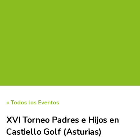
« Todos los Eventos
XVI Torneo Padres e Hijos en
Castiello Golf (Asturias)