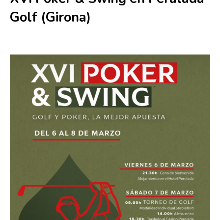
Golf (Girona)
6 marzo
-
8 marzo