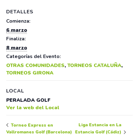
DETALLES
Comienza:
6 marzo
Finaliza:
8 marzo
Categorías del Evento:
OTRAS COMUNIDADES
,
TORNEOS CATALUÑA
,
TORNEOS GIRONA
LOCAL
PERALADA GOLF
Ver la web del Local
Liga Estancia en La
Torneo Express en
Vallromanes Golf (Barcelona)
Estancia Golf (Cádiz)