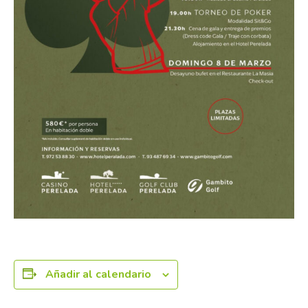
Añadir al calendario