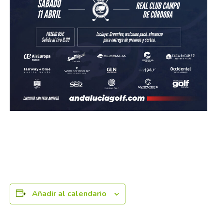
Añadir al calendario