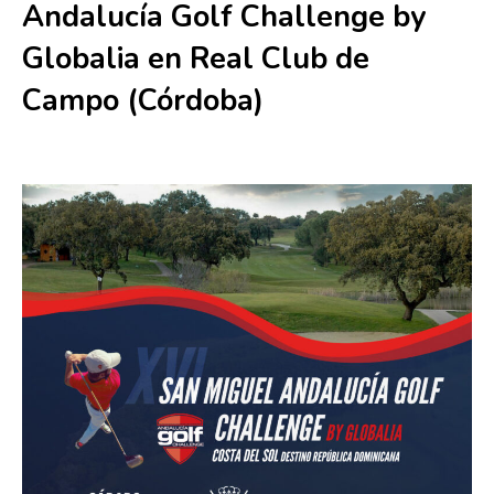
Andalucía Golf Challenge by
Globalia en Real Club de
Campo (Córdoba)
11 abril