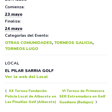
Comienza:
23 mayo
Finaliza:
24 mayo
Categorías del Evento:
OTRAS COMUNIDADES
,
TORNEOS GALICIA
,
TORNEOS LUGO
LOCAL
EL PILAR SARRIA GOLF
Ver la web del Local
VI Torneo de Primavera
XX Torneo Fundación
Policía Local de Albacete en
SER Extremadura en Golf
Las Pinaillas Golf (Albacete)
Guadiana (Badajoz)