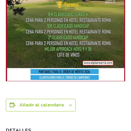
Añadir al calendario
DETALLES