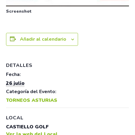
Screenshot
Añadir al calendario
DETALLES
Fecha:
26 julio
Categoría del Evento:
TORNEOS ASTURIAS
LOCAL
CASTIELLO GOLF
Ver la web del Local