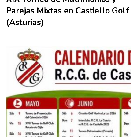
Parejas Mixtas en Castiello Golf
(Asturias)
26 julio