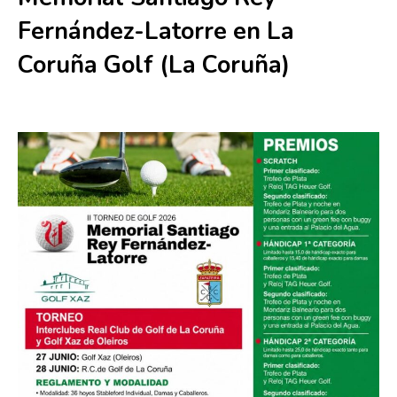
Fernández-Latorre en La
Coruña Golf (La Coruña)
28 junio