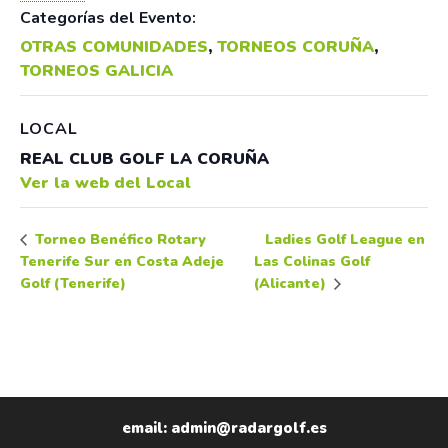
Categorías del Evento:
OTRAS COMUNIDADES
,
TORNEOS CORUÑA
,
TORNEOS GALICIA
LOCAL
REAL CLUB GOLF LA CORUÑA
Ver la web del Local
Ladies Golf League en
Torneo Benéfico Rotary
Tenerife Sur en Costa Adeje
Las Colinas Golf
Golf (Tenerife)
(Alicante)
email: admin@radargolf.es