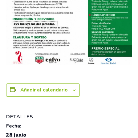
Añadir al calendario
DETALLES
Fecha:
28 junio