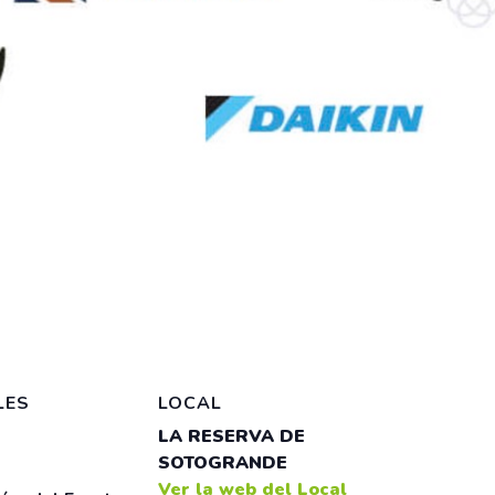
LES
LOCAL
LA RESERVA DE
SOTOGRANDE
Ver la web del Local