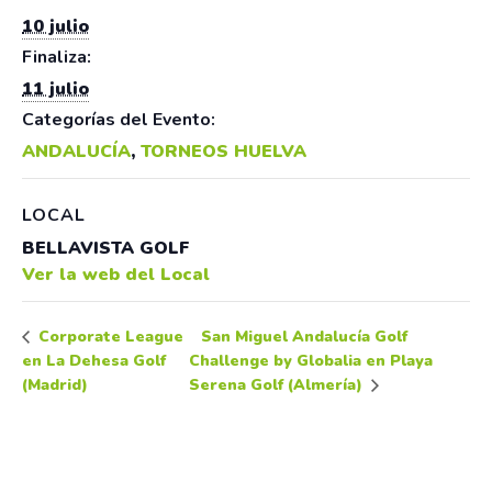
10 julio
Finaliza:
11 julio
Categorías del Evento:
ANDALUCÍA
,
TORNEOS HUELVA
LOCAL
BELLAVISTA GOLF
Ver la web del Local
San Miguel Andalucía Golf
Corporate League
en La Dehesa Golf
Challenge by Globalia en Playa
(Madrid)
Serena Golf (Almería)