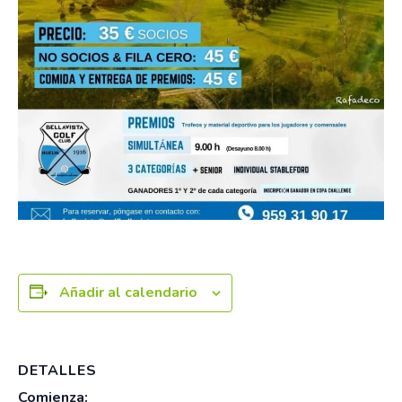
Añadir al calendario
DETALLES
Comienza: