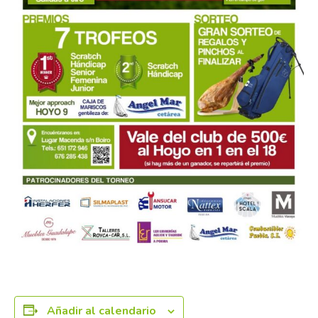
Añadir al calendario