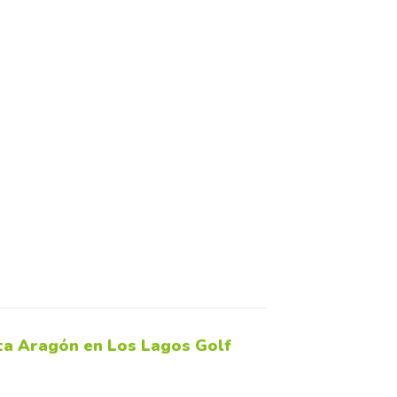
a Aragón en Los Lagos Golf