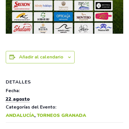
Añadir al calendario
DETALLES
Fecha:
22 agosto
Categorías del Evento:
ANDALUCÍA
,
TORNEOS GRANADA