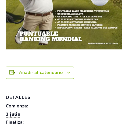
Añadir al calendario
DETALLES
Comienza:
3 julio
Finaliza: