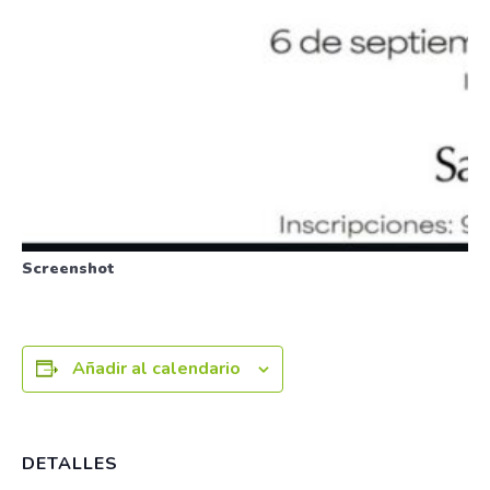
Screenshot
Añadir al calendario
DETALLES