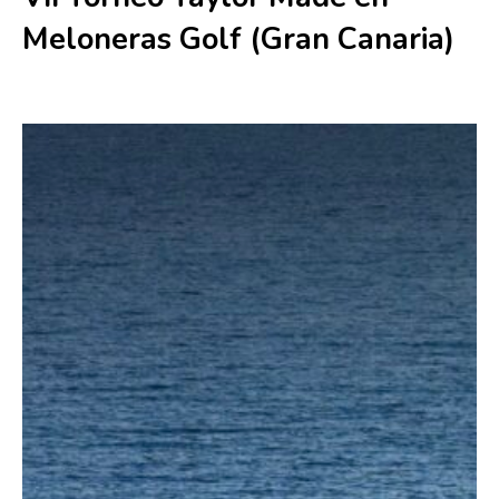
Meloneras Golf (Gran Canaria)
27 junio