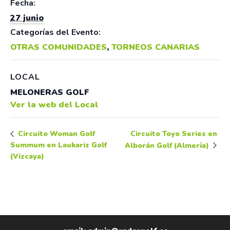
Fecha:
27 junio
Categorías del Evento:
OTRAS COMUNIDADES
,
TORNEOS CANARIAS
LOCAL
MELONERAS GOLF
Ver la web del Local
Circuito Toyo Series en
Circuito Woman Golf
Summum en Laukariz Golf
Alborán Golf (Almería)
(Vizcaya)