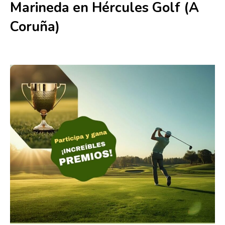
Marineda en Hércules Golf (A
Coruña)
25 abril