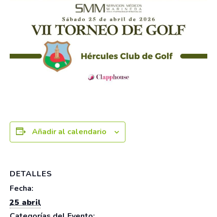
Añadir al calendario
DETALLES
Fecha:
25 abril
Categorías del Evento: