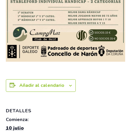
Añadir al calendario
DETALLES
Comienza:
10 julio