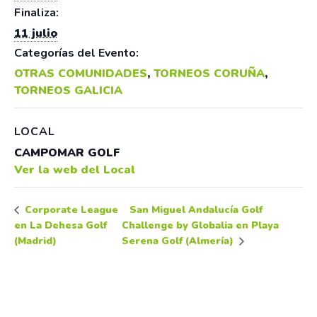
Finaliza:
11 julio
Categorías del Evento:
OTRAS COMUNIDADES
,
TORNEOS CORUÑA
,
TORNEOS GALICIA
LOCAL
CAMPOMAR GOLF
Ver la web del Local
San Miguel Andalucía Golf
Corporate League
en La Dehesa Golf
Challenge by Globalia en Playa
(Madrid)
Serena Golf (Almería)