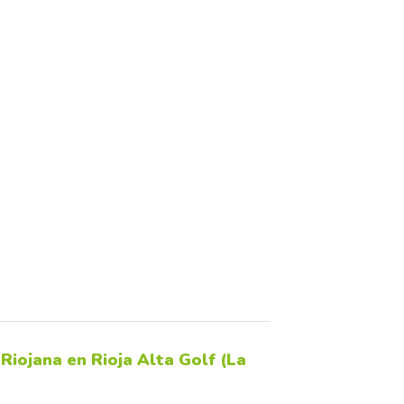
Riojana en Rioja Alta Golf (La