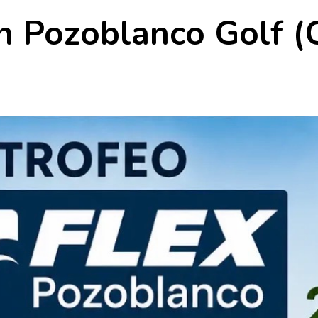
en Pozoblanco Golf (