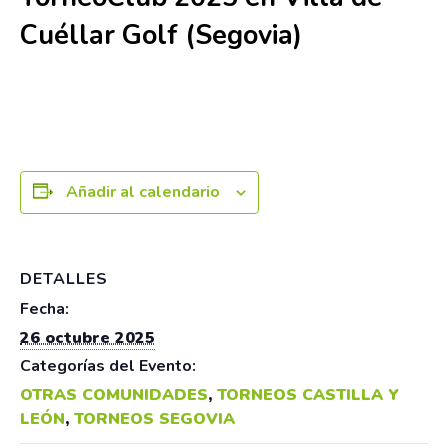
Cuéllar Golf (Segovia)
26 octubre 2025
Añadir al calendario
DETALLES
Fecha:
26 octubre 2025
Categorías del Evento:
OTRAS COMUNIDADES
,
TORNEOS CASTILLA Y
LEÓN
,
TORNEOS SEGOVIA