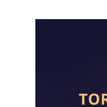
16 mayo