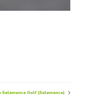
n Salamanca Golf (Salamanca)