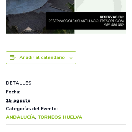
Añadir al calendario
DETALLES
Fecha:
15 agosto
Categorías del Evento:
ANDALUCÍA
,
TORNEOS HUELVA