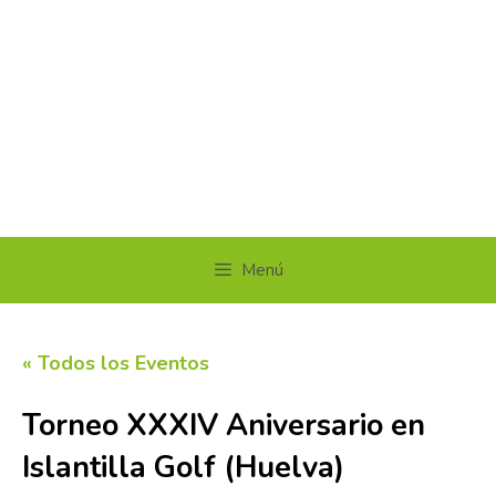
Menú
« Todos los Eventos
Torneo XXXIV Aniversario en
Islantilla Golf (Huelva)