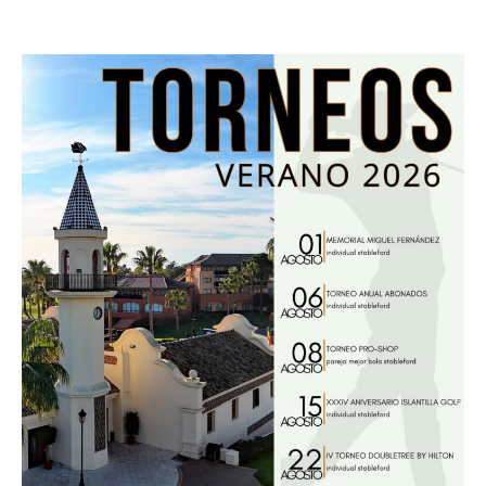
15 agosto