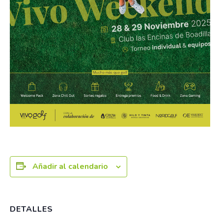
Añadir al calendario
DETALLES