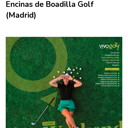
Encinas de Boadilla Golf
(Madrid)
28 noviembre 2025
-
29 noviembre 2025