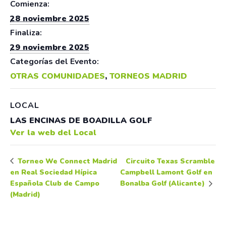
Comienza:
28 noviembre 2025
Finaliza:
29 noviembre 2025
Categorías del Evento:
OTRAS COMUNIDADES
,
TORNEOS MADRID
LOCAL
LAS ENCINAS DE BOADILLA GOLF
Ver la web del Local
Circuito Texas Scramble
Torneo We Connect Madrid
en Real Sociedad Hípica
Campbell Lamont Golf en
Española Club de Campo
Bonalba Golf (Alicante)
(Madrid)