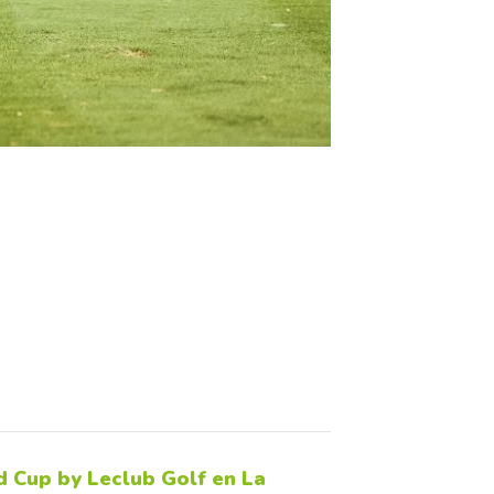
 Cup by Leclub Golf en La