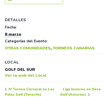
DETALLES
Fecha:
8 marzo
Categorías del Evento:
OTRAS COMUNIDADES
,
TORNEOS CANARIAS
LOCAL
GOLF DEL SUR
Ver la web del Local
Liga Invierno en Deva
IV Torneo Carnaval en Los
Palos Golf (Tenerife)
Golf (Asturias)