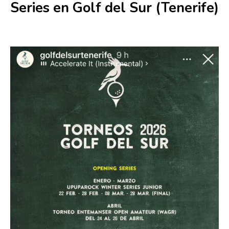
Series en Golf del Sur (Tenerife)
8 marzo