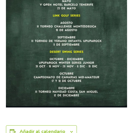
Añadir al calendario