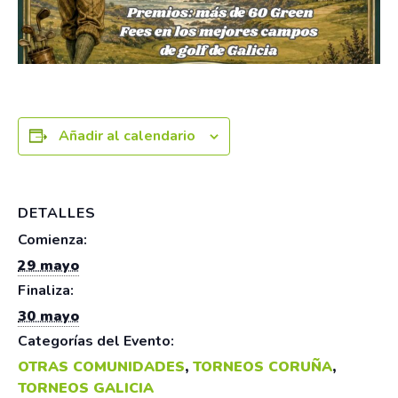
Añadir al calendario
DETALLES
Comienza:
29 mayo
Finaliza:
30 mayo
Categorías del Evento:
OTRAS COMUNIDADES
,
TORNEOS CORUÑA
,
TORNEOS GALICIA