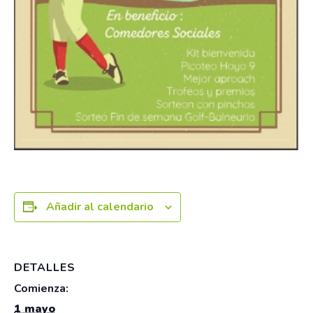
Añadir al calendario
DETALLES
Comienza:
1 mayo