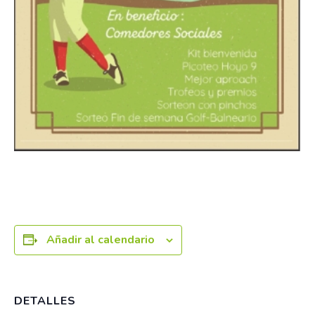
Añadir al calendario
DETALLES