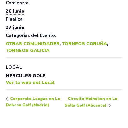
Comienza:
26 junio
Finaliza:
27 junio
Categorías del Evento:
OTRAS COMUNIDADES
,
TORNEOS CORUÑA
,
TORNEOS GALICIA
LOCAL
HÉRCULES GOLF
Ver la web del Local
Circuito Heineken en La
Corporate League en La
Dehesa Golf (Madrid)
Sella Golf (Alicante)