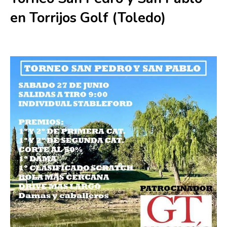
en Torrijos Golf (Toledo)
27 junio