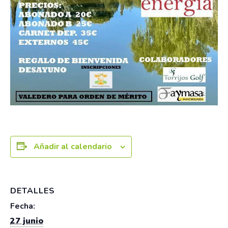
Añadir al calendario
DETALLES
Fecha:
27 junio