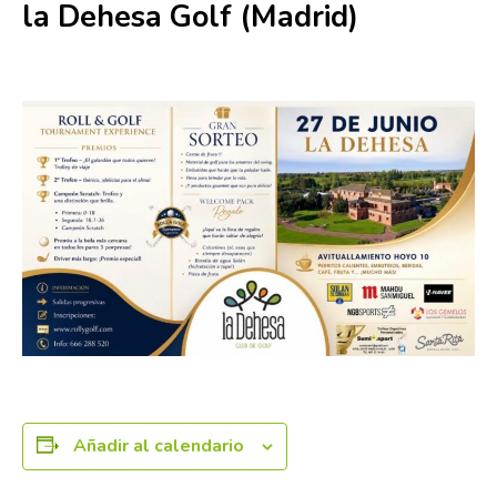
la Dehesa Golf (Madrid)
27 junio
Añadir al calendario