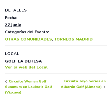
DETALLES
Fecha:
27 junio
Categorías del Evento:
OTRAS COMUNIDADES
,
TORNEOS MADRID
LOCAL
GOLF LA DEHESA
Ver la web del Local
Circuito Toyo Series en
Circuito Woman Golf
Summum en Laukariz Golf
Alborán Golf (Almería)
(Vizcaya)