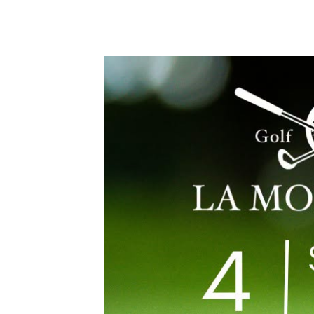
4 julio