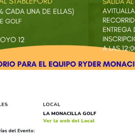
LES
LOCAL
LA MONACILLA GOLF
Ver la web del Local
ías del Evento: