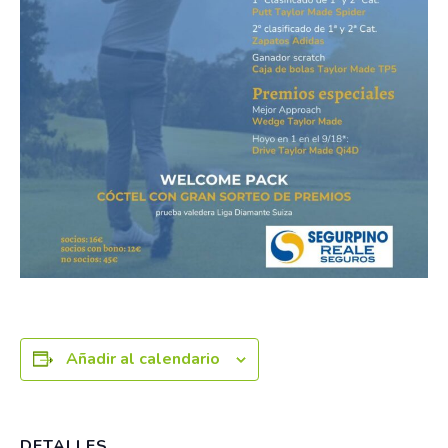
Añadir al calendario
DETALLES