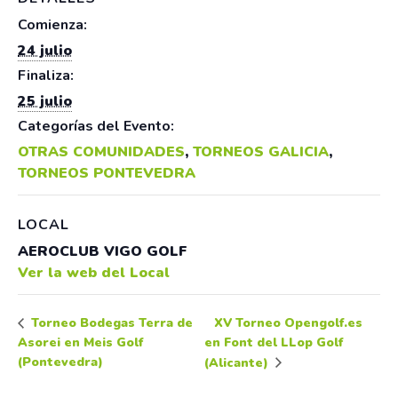
Comienza:
24 julio
Finaliza:
25 julio
Categorías del Evento:
OTRAS COMUNIDADES
,
TORNEOS GALICIA
,
TORNEOS PONTEVEDRA
LOCAL
AEROCLUB VIGO GOLF
Ver la web del Local
XV Torneo Opengolf.es
Torneo Bodegas Terra de
Asorei en Meis Golf
en Font del LLop Golf
(Pontevedra)
(Alicante)