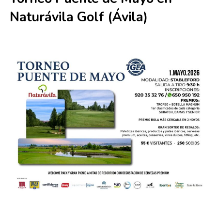
Naturávila Golf (Ávila)
1 mayo