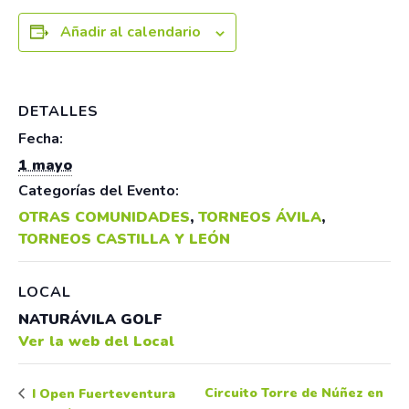
Añadir al calendario
DETALLES
Fecha:
1 mayo
Categorías del Evento:
OTRAS COMUNIDADES
,
TORNEOS ÁVILA
,
TORNEOS CASTILLA Y LEÓN
LOCAL
NATURÁVILA GOLF
Ver la web del Local
Circuito Torre de Núñez en
I Open Fuerteventura