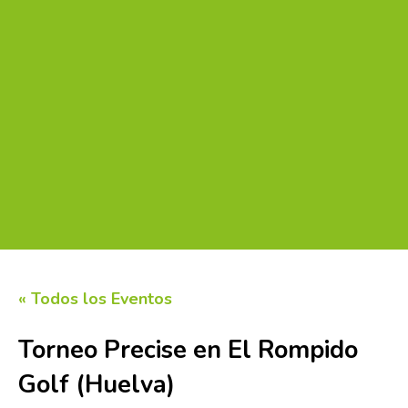
« Todos los Eventos
Torneo Precise en El Rompido
Golf (Huelva)