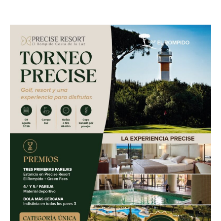
8 agosto