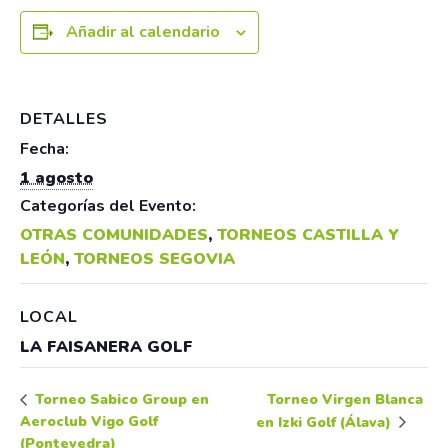
Añadir al calendario
DETALLES
Fecha:
1 agosto
Categorías del Evento:
OTRAS COMUNIDADES
,
TORNEOS CASTILLA Y
LEÓN
,
TORNEOS SEGOVIA
LOCAL
LA FAISANERA GOLF
Torneo Virgen Blanca
Torneo Sabico Group en
Aeroclub Vigo Golf
en Izki Golf (Álava)
(Pontevedra)