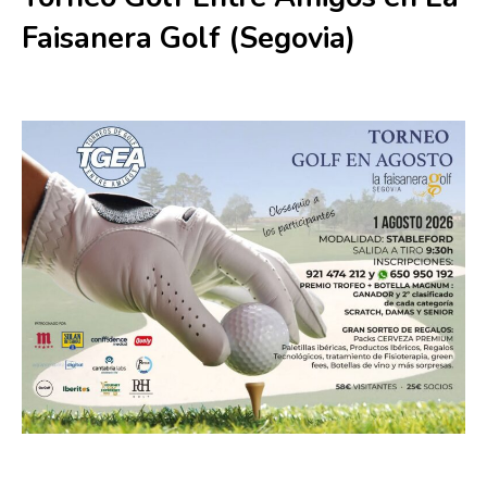
Faisanera Golf (Segovia)
1 agosto