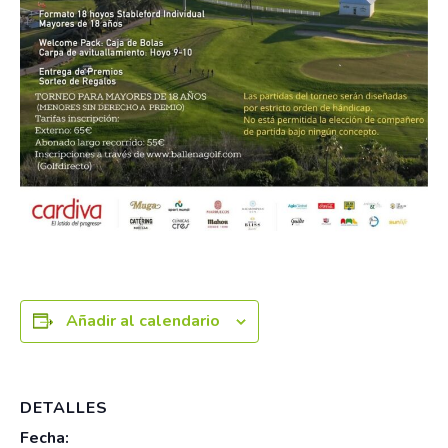
Añadir al calendario
DETALLES
Fecha: