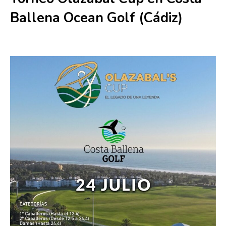
Ballena Ocean Golf (Cádiz)
24 julio