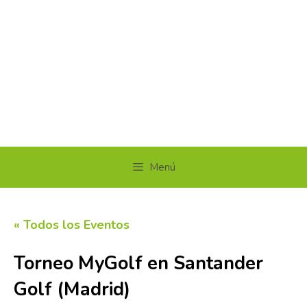
Menú
« Todos los Eventos
Torneo MyGolf en Santander
Golf (Madrid)