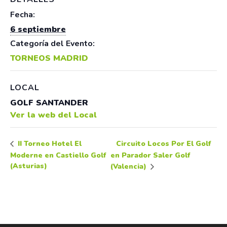
Fecha:
6 septiembre
Categoría del Evento:
TORNEOS MADRID
LOCAL
GOLF SANTANDER
Ver la web del Local
Circuito Locos Por El Golf
II Torneo Hotel El
Moderne en Castiello Golf
en Parador Saler Golf
(Asturias)
(Valencia)