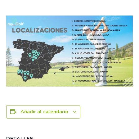
6 septiembre
Añadir al calendario
DETALLES