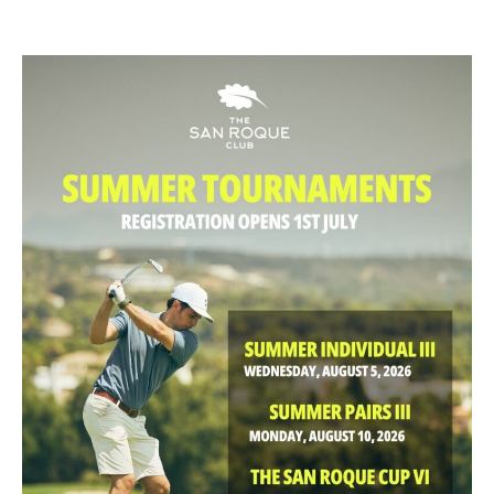
14 agosto