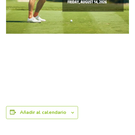
Añadir al calendario