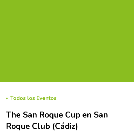
« Todos los Eventos
The San Roque Cup en San
Roque Club (Cádiz)