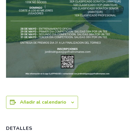
Añadir al calendario
DETALLES