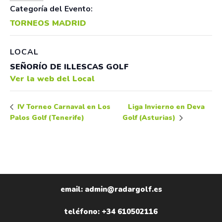
Categoría del Evento:
TORNEOS MADRID
LOCAL
SEÑORÍO DE ILLESCAS GOLF
Ver la web del Local
Liga Invierno en Deva
IV Torneo Carnaval en Los
Palos Golf (Tenerife)
Golf (Asturias)
email: admin@radargolf.es
teléfono: +34 610502116