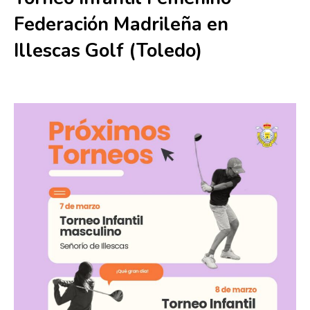
Federación Madrileña en
Illescas Golf (Toledo)
8 marzo