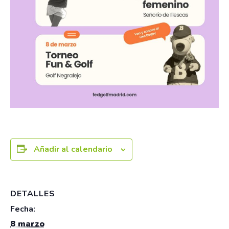
Añadir al calendario
DETALLES
Fecha:
8 marzo