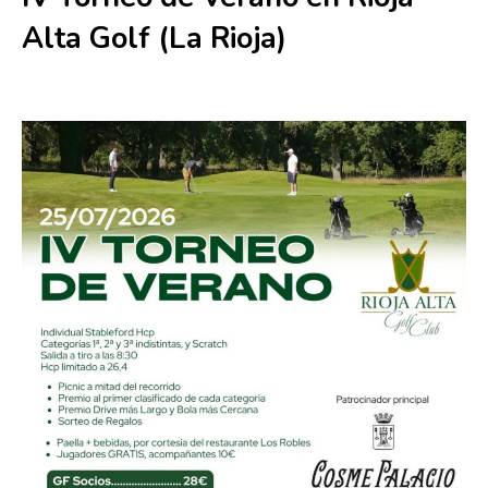
Alta Golf (La Rioja)
25 julio