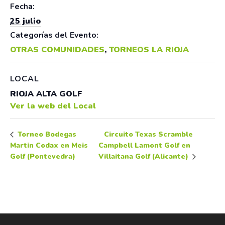
Fecha:
25 julio
Categorías del Evento:
OTRAS COMUNIDADES
,
TORNEOS LA RIOJA
LOCAL
RIOJA ALTA GOLF
Ver la web del Local
Circuito Texas Scramble
Torneo Bodegas
Martin Codax en Meis
Campbell Lamont Golf en
Golf (Pontevedra)
Villaitana Golf (Alicante)