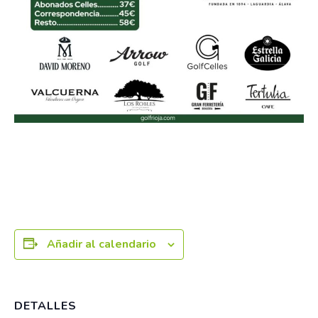
Añadir al calendario
DETALLES