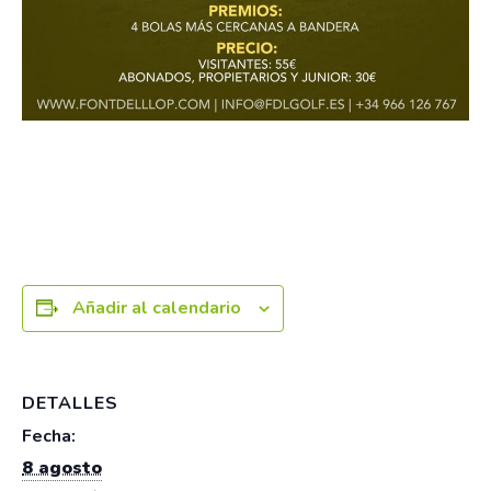
Añadir al calendario
DETALLES
Fecha:
8 agosto